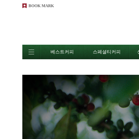
BOOK MARK
베스트커피
스페셜티커피