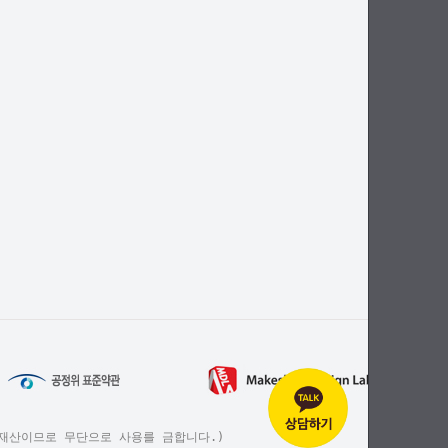
해피에 재산이므로 무단으로 사용를 금합니다.)