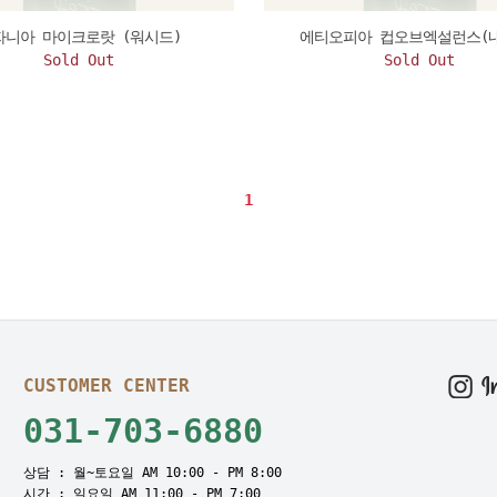
자니아 마이크로랏 (워시드)
에티오피아 컵오브엑설런스(
Sold Out
Sold Out
1
CUSTOMER CENTER
031-703-6880
상담 : 월~토요일 AM 10:00 - PM 8:00
시간 : 일요일 AM 11:00 - PM 7:00