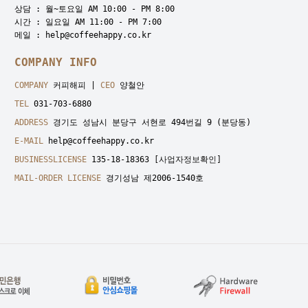
상담 : 월~토요일 AM 10:00 - PM 8:00
시간 : 일요일 AM 11:00 - PM 7:00
메일 : help@coffeehappy.co.kr
COMPANY INFO
COMPANY
커피해피 |
CEO
양철안
TEL
031-703-6880
ADDRESS
경기도 성남시 분당구 서현로 494번길 9 (분당동)
E-MAIL
help@coffeehappy.co.kr
BUSINESSLICENSE
135-18-18363
[사업자정보확인]
MAIL-ORDER LICENSE
경기성남 제2006-1540호