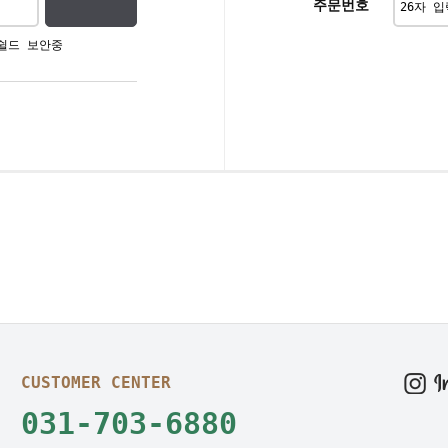
주문번호
쉴드 보안중
CUSTOMER CENTER
031-703-6880