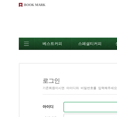
BOOK MARK
베스트커피
스페셜티커피
로그인
기존회원이시면 아이디와 비밀번호를 입력해주세요
아이디