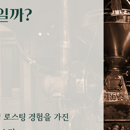
프 하세요!