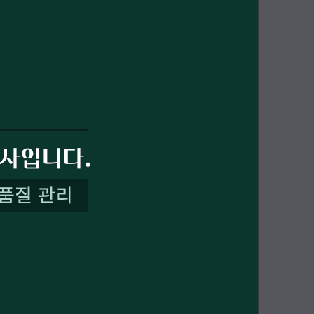
PAYCO 바로구매