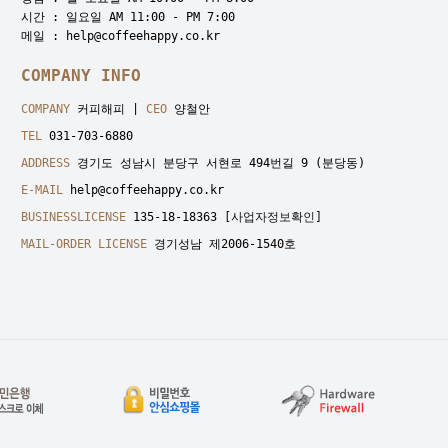
시간 : 일요일 AM 11:00 - PM 7:00
메일 : help@coffeehappy.co.kr
COMPANY INFO
COMPANY
커피해피 |
CEO
양철안
TEL
031-703-6880
ADDRESS
경기도 성남시 분당구 서현로 494번길 9 (분당동)
E-MAIL
help@coffeehappy.co.kr
BUSINESSLICENSE
135-18-18363
[사업자정보확인]
MAIL-ORDER LICENSE
경기성남 제2006-1540호