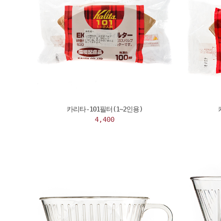
카리타-101필터(1~2인용)
4,400