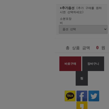
+추가옵션
(추가 구매를 원하
시면 선택하세요)
소분포장
비
0
원
총 상품 금액
바로구매
장바구니
찜