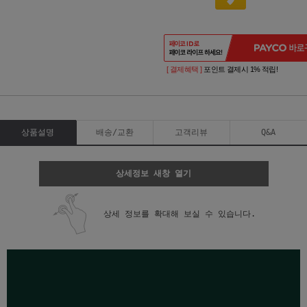
[ 결제혜택 ]
포인트 결제시 1% 적립!
상품설명
배송/교환
고객리뷰
Q&A
상세정보 새창 열기
상세 정보를 확대해 보실 수 있습니다.