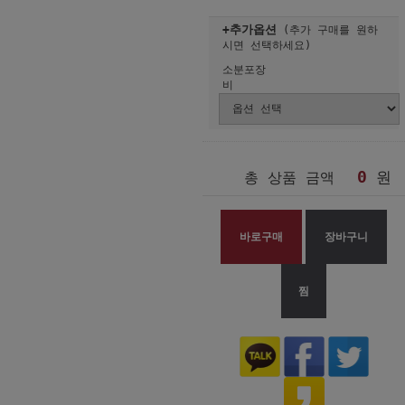
+추가옵션
(추가 구매를 원하
시면 선택하세요)
소분포장
비
0
원
총 상품 금액
바로구매
장바구니
찜