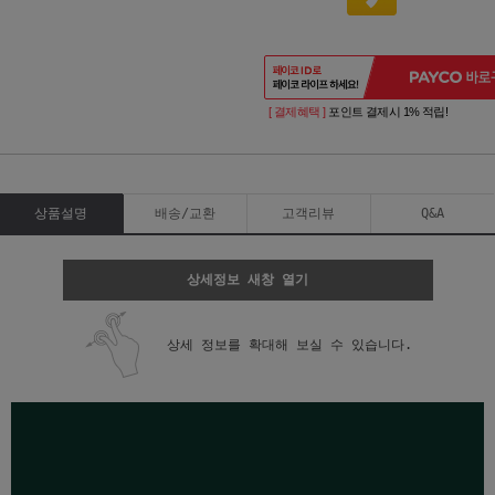
[ 결제혜택 ]
포인트 결제시 1% 적립!
상품설명
배송/교환
고객리뷰
Q&A
상세정보 새창 열기
상세 정보를 확대해 보실 수 있습니다.