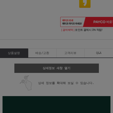
[ 결제혜택 ]
포인트 결제시 1% 적립!
상품설명
배송/교환
고객리뷰
Q&A
상세정보 새창 열기
상세 정보를 확대해 보실 수 있습니다.