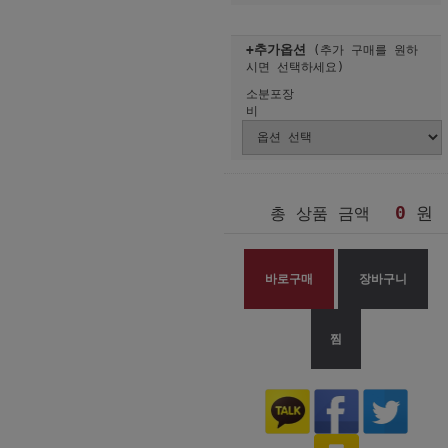
+추가옵션
(추가 구매를 원하
시면 선택하세요)
소분포장
비
0
원
총 상품 금액
바로구매
장바구니
찜