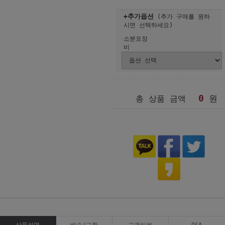
+추가옵션
(추가 구매를 원하
시면 선택하세요)
소분포장
비
0
원
총 상품 금액
상품설명
배송/교환
고객리뷰
Q&A