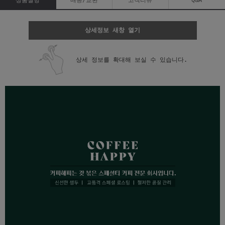
상세정보 새창 열기
상세 정보를 확대해 보실 수 있습니다.