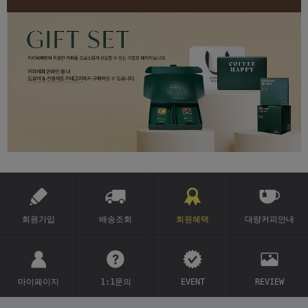
회원가입
배송조회
회원혜택
대량커피안내
마이페이지
1:1문의
EVENT
REVIEW