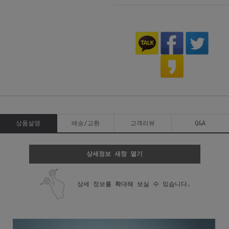
상품설명
배송/교환
고객리뷰
Q&A
상세정보 새창 열기
상세 정보를 확대해 보실 수 있습니다.