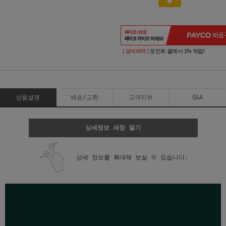
[ 결제혜택 ]
포인트 결제시 1% 적립!
상품설명
배송/교환
고객리뷰
Q&A
상세정보 새창 열기
상세 정보를 확대해 보실 수 있습니다.