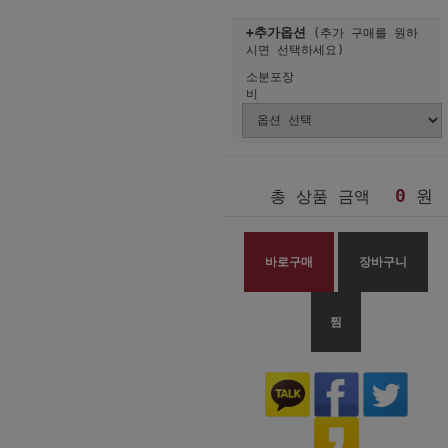
+추가옵션
(추가 구매를 원하
시면 선택하세요)
소분포장
비
0
원
총 상품 금액
바로구매
장바구니
찜