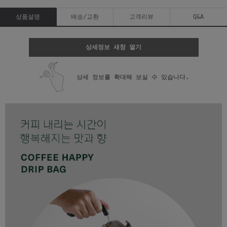
상품설명
배송/교환
고객리뷰
Q&A
상세정보 새창 열기
상세 정보를 확대해 보실 수 있습니다.