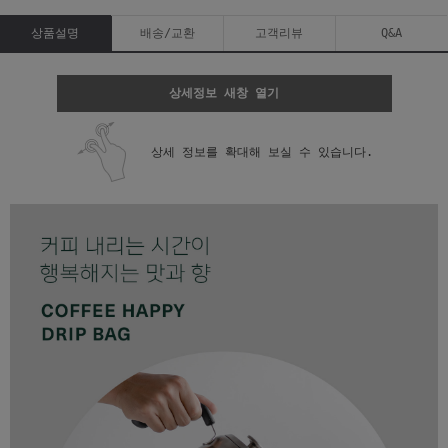
상품설명
배송/교환
고객리뷰
Q&A
상세정보 새창 열기
상세 정보를 확대해 보실 수 있습니다.