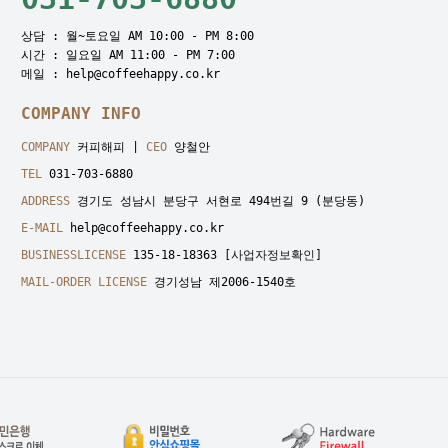
상담 : 월~토요일 AM 10:00 - PM 8:00
시간 : 일요일 AM 11:00 - PM 7:00
메일 : help@coffeehappy.co.kr
COMPANY INFO
COMPANY
커피해피 |
CEO
양철안
TEL
031-703-6880
ADDRESS
경기도 성남시 분당구 서현로 494번길 9 (분당동)
E-MAIL
help@coffeehappy.co.kr
BUSINESSLICENSE
135-18-18363
[사업자정보확인]
MAIL-ORDER LICENSE
경기성남 제2006-1540호