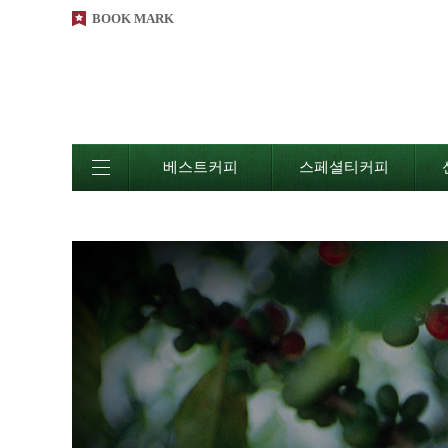
BOOK MARK
베스트커피
스페셜티커피