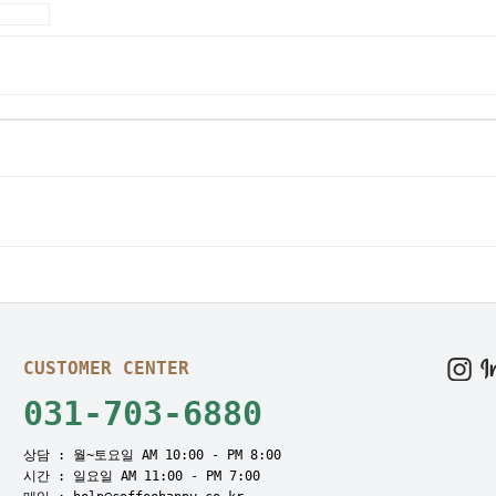
CUSTOMER CENTER
031-703-6880
상담 : 월~토요일 AM 10:00 - PM 8:00
시간 : 일요일 AM 11:00 - PM 7:00