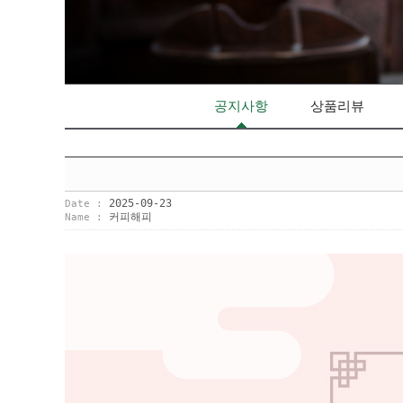
공지사항
상품리뷰
2025-09-23
Date :
커피해피
Name :