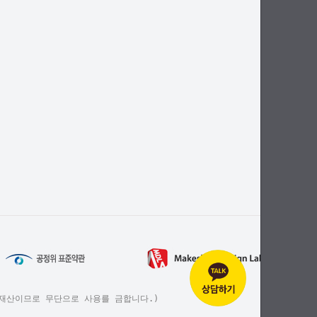
해피에 재산이므로 무단으로 사용를 금합니다.)