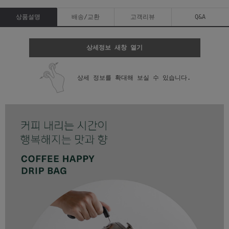
상품설명
배송/교환
고객리뷰
Q&A
상세정보 새창 열기
상세 정보를 확대해 보실 수 있습니다.